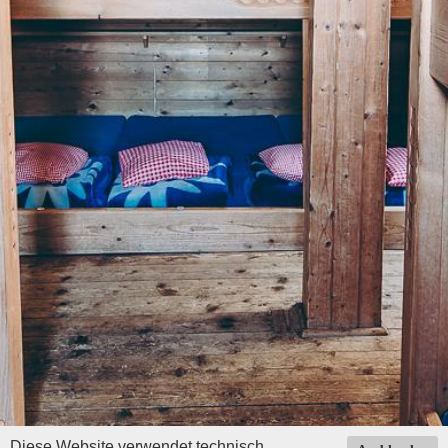
Diese Website verwendet technisch