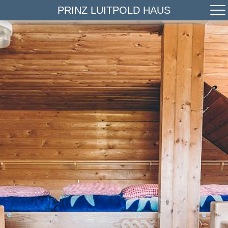
PRINZ LUITPOLD HAUS