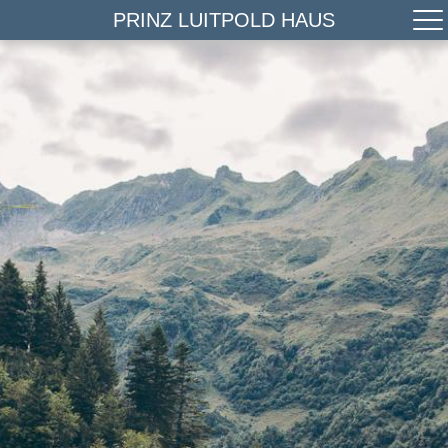
PRINZ LUITPOLD HAUS