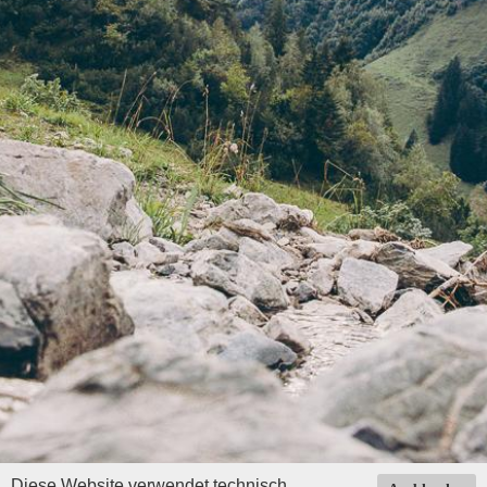
Diese Website verwendet technisch