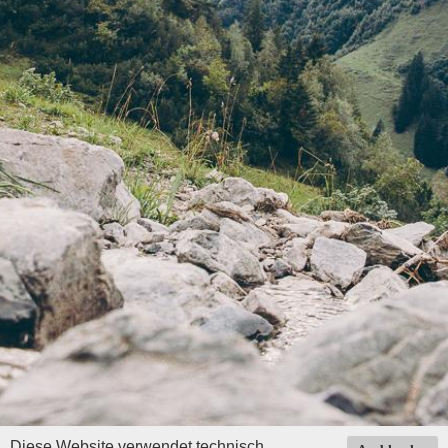
Diese Website verwendet technisch