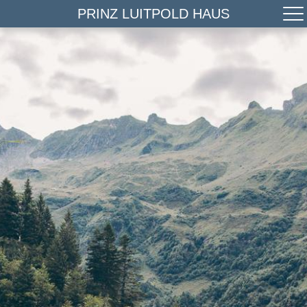
PRINZ LUITPOLD HAUS