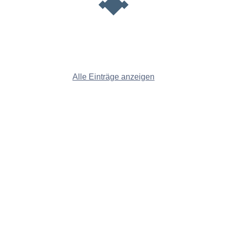
Alle Einträge anzeigen