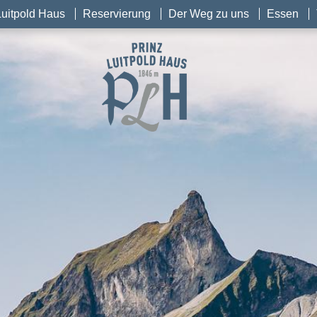
Luitpold Haus
Reservierung
Der Weg zu uns
Essen