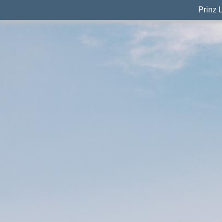
Prinz 