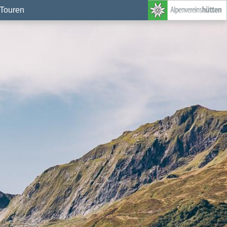
Touren