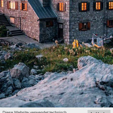
Diese Website verwendet technisch