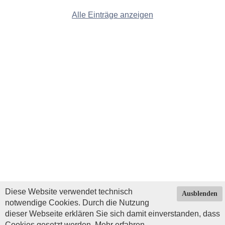
Alle Einträge anzeigen
Diese Website verwendet technisch
Ausblenden
notwendige Cookies. Durch die Nutzung
dieser Webseite erklären Sie sich damit einverstanden, dass
Cookies gesetzt werden.
Mehr erfahren