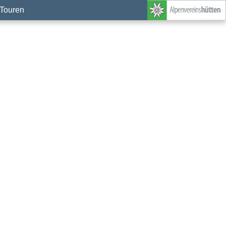
Touren