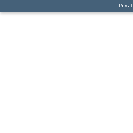
Prinz 