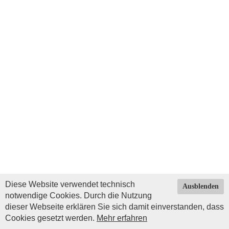
Diese Website verwendet technisch
Ausblenden
notwendige Cookies. Durch die Nutzung
dieser Webseite erklären Sie sich damit einverstanden, dass
Cookies gesetzt werden.
Mehr erfahren
Impressum
|
Datenschutz
| © Copyright 2026 by