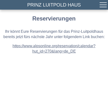
PRINZ LUITPOLD HAUS
Reservierungen
Ihr könnt Eure Reservierungen für das Prinz-Luitpoldhaus
bereits jetzt fürs nächste Jahr unter folgendem Link buchen:
https://www.alpsonline.org/reservation/calendar?
hut_id=270&lang=de_DE