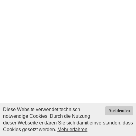
Diese Website verwendet technisch
Ausblenden
notwendige Cookies. Durch die Nutzung
dieser Webseite erklären Sie sich damit einverstanden, dass
Cookies gesetzt werden.
Mehr erfahren
Impressum
|
Datenschutz
| © Copyright 2026 by