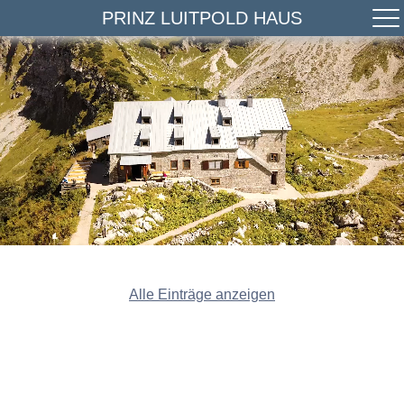
PRINZ LUITPOLD HAUS
Alle Einträge anzeigen