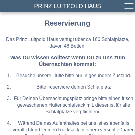
PRINZ LUITPOLD HAUS
Reservierung
Das Prinz Luitpold Haus verfügt über ca 160 Schlafplätze,
davon 48 Betten.
Was Du wissen solltest wenn Du zu uns zum
Übernachten kommst:
Besuche unsere Hütte bitte nur in gesundem Zustand.
Bitte reserviere deinen Schlafplatz
Für Deinen Übernachtungsplatz bringe bitte einen frisch
gewaschenen Hüttenschlafsack mit, dieser ist für alle
Schlafplätze verpflichtend.
Wärend Deines Aufenthaltes bei uns ist es ebenfalls
verpflichtend Deinen Rucksack in einem verschließbaren