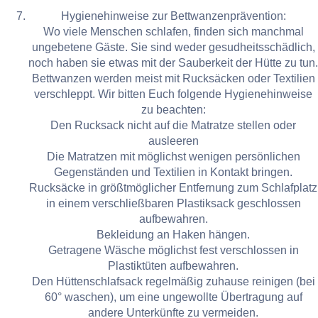
Hygienehinweise zur Bettwanzenprävention:
Wo viele Menschen schlafen, finden sich manchmal
ungebetene Gäste. Sie sind weder gesudheitsschädlich,
noch haben sie etwas mit der Sauberkeit der Hütte zu tun.
Bettwanzen werden meist mit Rucksäcken oder Textilien
verschleppt. Wir bitten Euch folgende Hygienehinweise
zu beachten:
Den Rucksack nicht auf die Matratze stellen oder
ausleeren
Die Matratzen mit möglichst wenigen persönlichen
Gegenständen und Textilien in Kontakt bringen.
Rucksäcke in größtmöglicher Entfernung zum Schlafplatz
in einem verschließbaren Plastiksack geschlossen
aufbewahren.
Bekleidung an Haken hängen.
Getragene Wäsche möglichst fest verschlossen in
Plastiktüten aufbewahren.
Den Hüttenschlafsack regelmäßig zuhause reinigen (bei
60° waschen), um eine ungewollte Übertragung auf
andere Unterkünfte zu vermeiden.