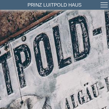
PRINZ LUITPOLD HAUS