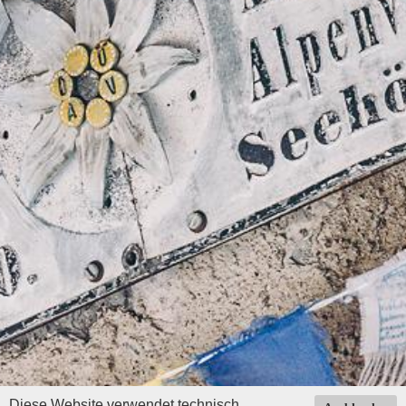
Diese Website verwendet technisch