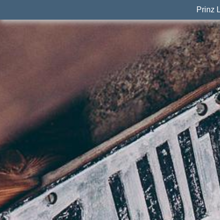
Prinz 