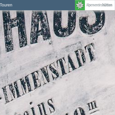
Touren