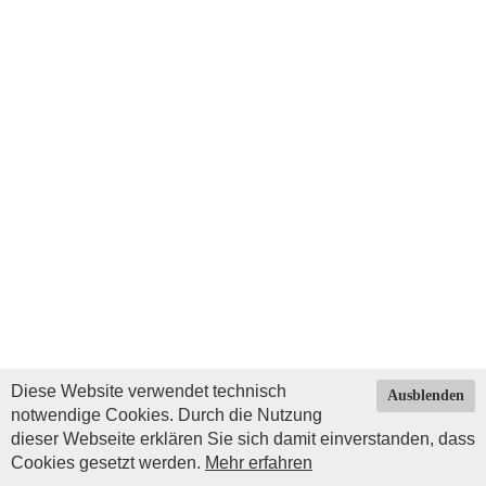
Diese Website verwendet technisch
Ausblenden
notwendige Cookies. Durch die Nutzung
dieser Webseite erklären Sie sich damit einverstanden, dass
Cookies gesetzt werden.
Mehr erfahren
Impressum
|
Datenschutz
| © Copyright 2026 by