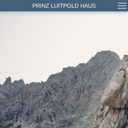
PRINZ LUITPOLD HAUS