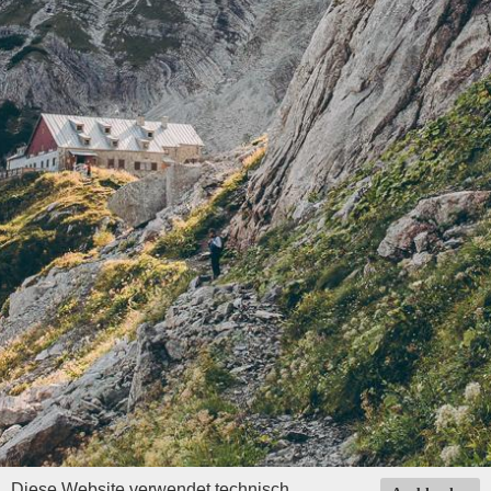
Diese Website verwendet technisch