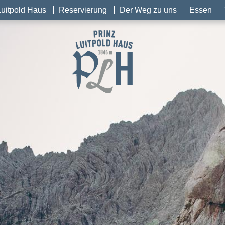
Luitpold Haus
Reservierung
Der Weg zu uns
Essen