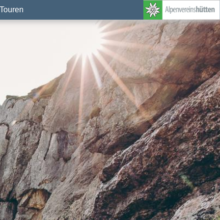
Touren