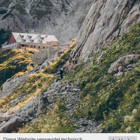
Diese Website verwendet technisch