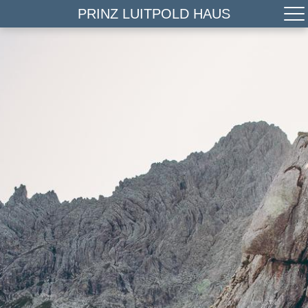
PRINZ LUITPOLD HAUS