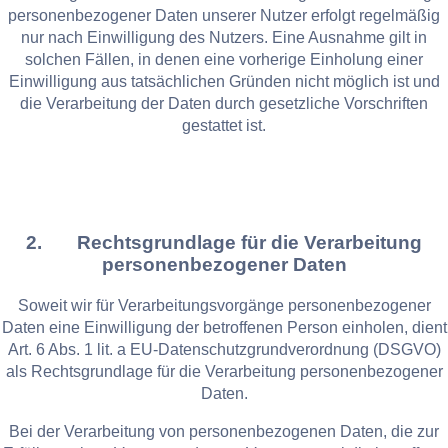
personenbezogener Daten unserer Nutzer erfolgt regelmäßig
nur nach Einwilligung des Nutzers. Eine Ausnahme gilt in
solchen Fällen, in denen eine vorherige Einholung einer
Einwilligung aus tatsächlichen Gründen nicht möglich ist und
die Verarbeitung der Daten durch gesetzliche Vorschriften
gestattet ist.
2. Rechtsgrundlage für die Verarbeitung
personenbezogener Daten
Soweit wir für Verarbeitungsvorgänge personenbezogener
Daten eine Einwilligung der betroffenen Person einholen, dient
Art. 6 Abs. 1 lit. a EU-Datenschutzgrundverordnung (DSGVO)
als Rechtsgrundlage für die Verarbeitung personenbezogener
Daten.
Bei der Verarbeitung von personenbezogenen Daten, die zur