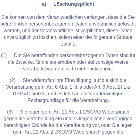
a) Löschungspflicht
Sie können von dem Verantwortlichen verlangen, dass die Sie
betreffenden personenbezogenen Daten unverzüglich gelöscht
werden, und der Verantwortliche ist verpflichtet, diese Daten
unverzüglich zu löschen, sofern einer der folgenden Gründe
zutrifft:
(1) Die Sie betreffenden personenbezogenen Daten sind für
die Zwecke, für die sie erhoben oder auf sonstige Weise
verarbeitet wurden, nicht mehr notwendig.
(2) Sie widerrufen Ihre Einwilligung, auf die sich die
Verarbeitung gem. Art. 6 Abs. 1 lit. a oder Art. 9 Abs. 2 lit. a
DSGVO stützte, und es fehlt an einer anderweitigen
Rechtsgrundlage für die Verarbeitung.
(3) Sie legen gem. Art. 21 Abs. 1 DSGVO Widerspruch
gegen die Verarbeitung ein und es liegen keine vorrangigen
berechtigten Gründe für die Verarbeitung vor, oder Sie legen
gem. Art. 21 Abs. 2 DSGVO Widerspruch gegen die