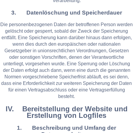
Verarbeitung.
3. Datenlöschung und Speicherdauer
Die personenbezogenen Daten der betroffenen Person werden
gelöscht oder gesperrt, sobald der Zweck der Speicherung
entfällt. Eine Speicherung kann darüber hinaus dann erfolgen,
wenn dies durch den europäischen oder nationalen
Gesetzgeber in unionsrechtlichen Verordnungen, Gesetzen
oder sonstigen Vorschriften, denen der Verantwortliche
unterliegt, vorgesehen wurde. Eine Sperrung oder Löschung
der Daten erfolgt auch dann, wenn eine durch die genannten
Normen vorgeschriebene Speicherfrist abläuft, es sei denn,
dass eine Erforderlichkeit zur weiteren Speicherung der Daten
für einen Vertragsabschluss oder eine Vertragserfüllung
besteht.
IV. Bereitstellung der Website und
Erstellung von Logfiles
1. Beschreibung und Umfang der