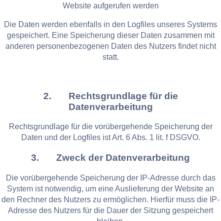
Website aufgerufen werden
Die Daten werden ebenfalls in den Logfiles unseres Systems
gespeichert. Eine Speicherung dieser Daten zusammen mit
anderen personenbezogenen Daten des Nutzers findet nicht
statt.
2. Rechtsgrundlage für die
Datenverarbeitung
Rechtsgrundlage für die vorübergehende Speicherung der
Daten und der Logfiles ist Art. 6 Abs. 1 lit. f DSGVO.
3. Zweck der Datenverarbeitung
Die vorübergehende Speicherung der IP-Adresse durch das
System ist notwendig, um eine Auslieferung der Website an
den Rechner des Nutzers zu ermöglichen. Hierfür muss die IP-
Adresse des Nutzers für die Dauer der Sitzung gespeichert