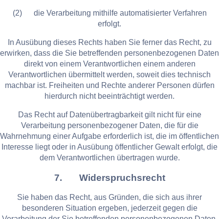
(2) die Verarbeitung mithilfe automatisierter Verfahren
erfolgt.
In Ausübung dieses Rechts haben Sie ferner das Recht, zu
erwirken, dass die Sie betreffenden personenbezogenen Daten
direkt von einem Verantwortlichen einem anderen
Verantwortlichen übermittelt werden, soweit dies technisch
machbar ist. Freiheiten und Rechte anderer Personen dürfen
hierdurch nicht beeinträchtigt werden.
Das Recht auf Datenübertragbarkeit gilt nicht für eine
Verarbeitung personenbezogener Daten, die für die
Wahrnehmung einer Aufgabe erforderlich ist, die im öffentlichen
Interesse liegt oder in Ausübung öffentlicher Gewalt erfolgt, die
dem Verantwortlichen übertragen wurde.
7. Widerspruchsrecht
Sie haben das Recht, aus Gründen, die sich aus ihrer
besonderen Situation ergeben, jederzeit gegen die
Verarbeitung der Sie betreffenden personenbezogenen Daten,