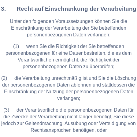
3. Recht auf Einschränkung der Verarbeitung
Unter den folgenden Voraussetzungen können Sie die
Einschränkung der Verarbeitung der Sie betreffenden
personenbezogenen Daten verlangen:
(1) wenn Sie die Richtigkeit der Sie betreffenden
personenbezogenen für eine Dauer bestreiten, die es dem
Verantwortlichen ermöglicht, die Richtigkeit der
personenbezogenen Daten zu überprüfen;
(2) die Verarbeitung unrechtmäßig ist und Sie die Löschung
der personenbezogenen Daten ablehnen und stattdessen die
Einschränkung der Nutzung der personenbezogenen Daten
verlangen;
(3) der Verantwortliche die personenbezogenen Daten für
die Zwecke der Verarbeitung nicht länger benötigt, Sie diese
jedoch zur Geltendmachung, Ausübung oder Verteidigung von
Rechtsansprüchen benötigen, oder