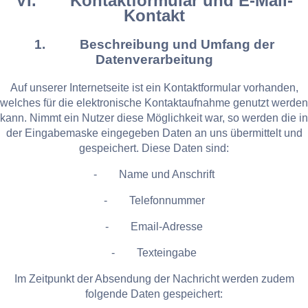
VI. Kontaktformular und E-Mail-
Kontakt
1. Beschreibung und Umfang der
Datenverarbeitung
Auf unserer Internetseite ist ein Kontaktformular vorhanden,
welches für die elektronische Kontaktaufnahme genutzt werden
kann. Nimmt ein Nutzer diese Möglichkeit war, so werden die in
der Eingabemaske eingegeben Daten an uns übermittelt und
gespeichert. Diese Daten sind:
- Name und Anschrift
- Telefonnummer
- Email-Adresse
- Texteingabe
Im Zeitpunkt der Absendung der Nachricht werden zudem
folgende Daten gespeichert: