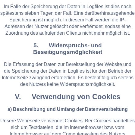
Im Falle der Speicherung der Daten in Logfiles ist dies nach
spätestens sieben Tagen der Fall. Eine darüberhinausgehende
Speicherung ist möglich. In diesem Fall werden die IP-
Adressen der Nutzer gelöscht oder verfremdet, sodass eine
Zuordnung des aufrufenden Clients nicht mehr möglich ist.
5. Widerspruchs- und
Beseitigungsmöglichkeit
Die Erfassung der Daten zur Bereitstellung der Website und
die Speicherung der Daten in Logfiles ist für den Betrieb der
Internetseite zwingend erforderlich. Es besteht folglich seitens
des Nutzers keine Widerspruchsmöglichkeit.
V. Verwendung von Cookies
a) Beschreibung und Umfang der Datenverarbeitung
Unsere Webeseite verwendet Cookies. Bei Cookies handelt es
sich um Textdateien, die im Internetbrowser bzw. vom
Internetbrowser auf dem Computersystem des Nutzers