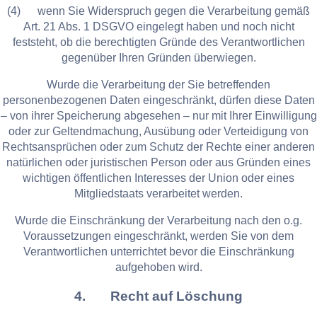
(4) wenn Sie Widerspruch gegen die Verarbeitung gemäß
Art. 21 Abs. 1 DSGVO eingelegt haben und noch nicht
feststeht, ob die berechtigten Gründe des Verantwortlichen
gegenüber Ihren Gründen überwiegen.
Wurde die Verarbeitung der Sie betreffenden
personenbezogenen Daten eingeschränkt, dürfen diese Daten
– von ihrer Speicherung abgesehen – nur mit Ihrer Einwilligung
oder zur Geltendmachung, Ausübung oder Verteidigung von
Rechtsansprüchen oder zum Schutz der Rechte einer anderen
natürlichen oder juristischen Person oder aus Gründen eines
wichtigen öffentlichen Interesses der Union oder eines
Mitgliedstaats verarbeitet werden.
Wurde die Einschränkung der Verarbeitung nach den o.g.
Voraussetzungen eingeschränkt, werden Sie von dem
Verantwortlichen unterrichtet bevor die Einschränkung
aufgehoben wird.
4. Recht auf Löschung