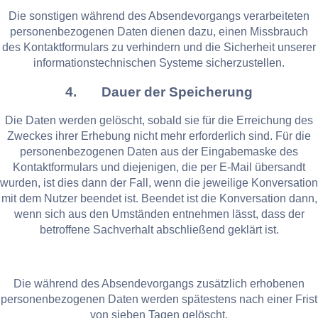
Die sonstigen während des Absendevorgangs verarbeiteten
personenbezogenen Daten dienen dazu, einen Missbrauch
des Kontaktformulars zu verhindern und die Sicherheit unserer
informationstechnischen Systeme sicherzustellen.
4. Dauer der Speicherung
Die Daten werden gelöscht, sobald sie für die Erreichung des
Zweckes ihrer Erhebung nicht mehr erforderlich sind. Für die
personenbezogenen Daten aus der Eingabemaske des
Kontaktformulars und diejenigen, die per E-Mail übersandt
wurden, ist dies dann der Fall, wenn die jeweilige Konversation
mit dem Nutzer beendet ist. Beendet ist die Konversation dann,
wenn sich aus den Umständen entnehmen lässt, dass der
betroffene Sachverhalt abschließend geklärt ist.
Die während des Absendevorgangs zusätzlich erhobenen
personenbezogenen Daten werden spätestens nach einer Frist
von sieben Tagen gelöscht.