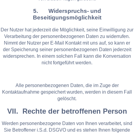
5. Widerspruchs- und
Beseitigungsmöglichkeit
Der Nutzer hat jederzeit die Möglichkeit, seine Einwilligung zur
Verarbeitung der personenbezogenen Daten zu widerrufen.
Nimmt der Nutzer per E-Mail Kontakt mit uns auf, so kann er
der Speicherung seiner personenbezogenen Daten jederzeit
widersprechen. In einem solchen Fall kann die Konversation
nicht fortgeführt werden.
Alle personenbezogenen Daten, die im Zuge der
Kontaktaufnahme gespeichert wurden, werden in diesem Fall
gelöscht.
VII. Rechte der betroffenen Person
Werden personenbezogene Daten von Ihnen verarbeitet, sind
Sie Betroffener i.S.d. DSGVO und es stehen Ihnen folgende