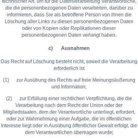
technischer Art, um für die Datenverarbeitung Verantwortliche,
die die personenbezogenen Daten verarbeiten, darüber zu
informieren, dass Sie als betroffene Person von ihnen die
Löschung aller Links zu diesen personenbezogenen Daten
oder von Kopien oder Replikationen dieser
personenbezogenen Daten verlangt haben.
c) Ausnahmen
Das Recht auf Löschung besteht nicht, soweit die Verarbeitung
erforderlich ist
(1) zur Ausübung des Rechts auf freie Meinungsäußerung
und Information;
(2) zur Erfüllung einer rechtlichen Verpflichtung, die die
Verarbeitung nach dem Recht der Union oder der
Mitgliedstaaten, dem der Verantwortliche unterliegt, erfordert,
oder zur Wahrnehmung einer Aufgabe, die im öffentlichen
Interesse liegt oder in Ausübung öffentlicher Gewalt erfolgt, die
dem Verantwortlichen übertragen wurde;