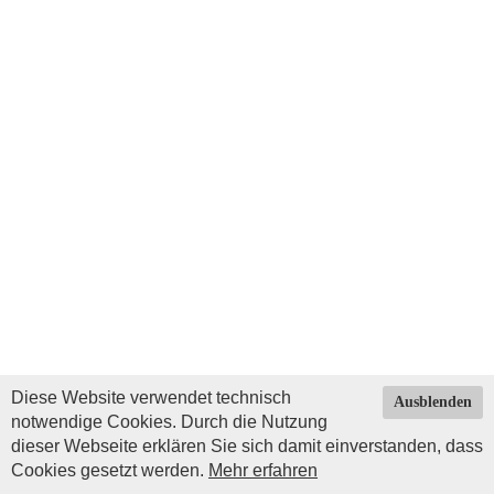
Diese Website verwendet technisch
Ausblenden
notwendige Cookies. Durch die Nutzung
dieser Webseite erklären Sie sich damit einverstanden, dass
Cookies gesetzt werden.
Mehr erfahren
Impressum
|
Datenschutz
| © Copyright 2026 by