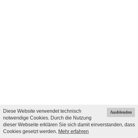
Diese Website verwendet technisch
Ausblenden
notwendige Cookies. Durch die Nutzung
dieser Webseite erklären Sie sich damit einverstanden, dass
Cookies gesetzt werden.
Mehr erfahren
Impressum
|
Datenschutz
| © Copyright 2026 by