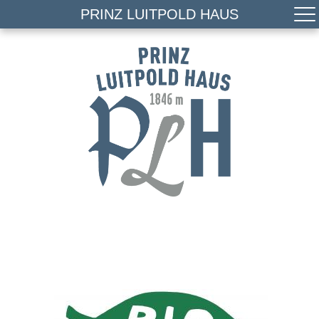
PRINZ LUITPOLD HAUS