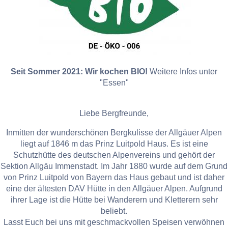
Seit Sommer 2021: Wir kochen BIO!
Weitere Infos unter
"Essen"
Liebe Bergfreunde,
Inmitten der wunderschönen Bergkulisse der Allgäuer Alpen
liegt auf 1846 m das Prinz Luitpold Haus. Es ist eine
Schutzhütte des deutschen Alpenvereins und gehört der
Sektion Allgäu Immenstadt. Im Jahr 1880 wurde auf dem Grund
von Prinz Luitpold von Bayern das Haus gebaut und ist daher
eine der ältesten DAV Hütte in den Allgäuer Alpen. Aufgrund
ihrer Lage ist die Hütte bei Wanderern und Kletterern sehr
beliebt.
Lasst Euch bei uns mit geschmackvollen Speisen verwöhnen