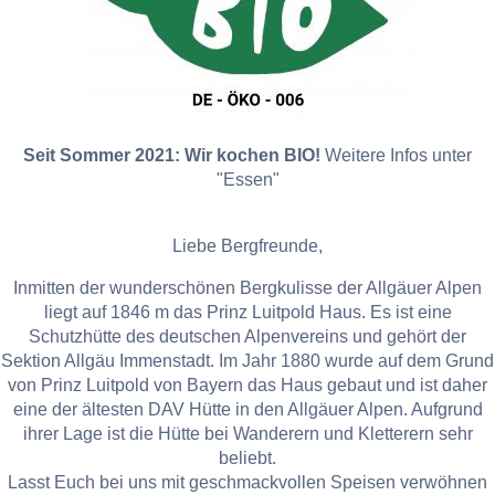
Seit Sommer 2021: Wir kochen BIO!
Weitere Infos unter
"Essen"
Liebe Bergfreunde,
Inmitten der wunderschönen Bergkulisse der Allgäuer Alpen
liegt auf 1846 m das Prinz Luitpold Haus. Es ist eine
Schutzhütte des deutschen Alpenvereins und gehört der
Sektion Allgäu Immenstadt. Im Jahr 1880 wurde auf dem Grund
von Prinz Luitpold von Bayern das Haus gebaut und ist daher
eine der ältesten DAV Hütte in den Allgäuer Alpen. Aufgrund
ihrer Lage ist die Hütte bei Wanderern und Kletterern sehr
beliebt.
Lasst Euch bei uns mit geschmackvollen Speisen verwöhnen