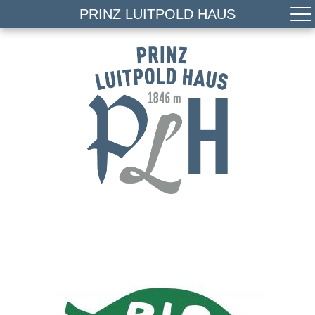
PRINZ LUITPOLD HAUS