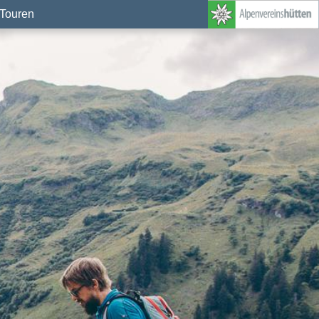
Touren