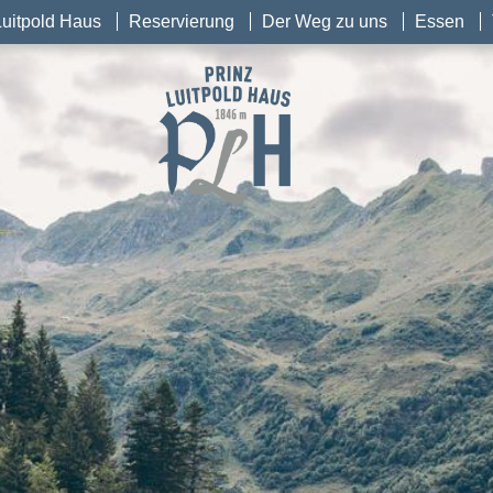
Luitpold Haus
Reservierung
Der Weg zu uns
Essen