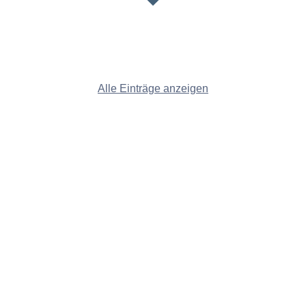
Alle Einträge anzeigen