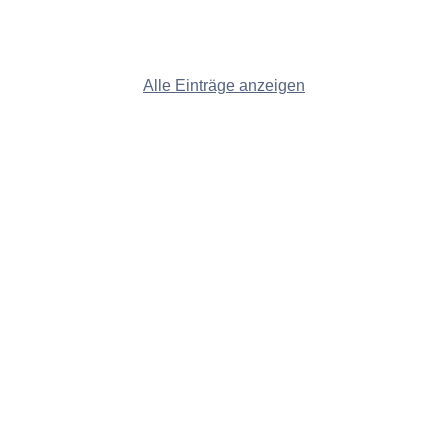
Alle Einträge anzeigen