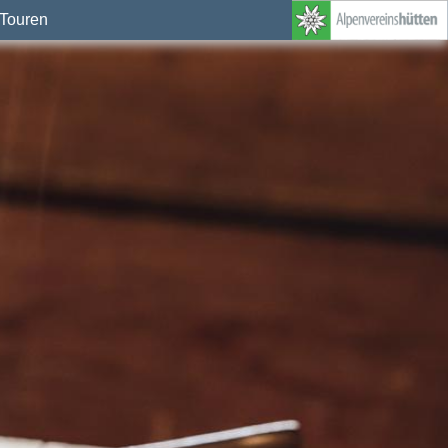
Touren