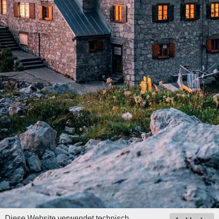
Diese Website verwendet technisch