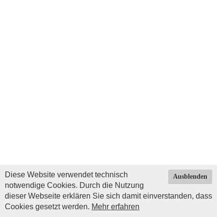
Diese Website verwendet technisch
Ausblenden
notwendige Cookies. Durch die Nutzung
dieser Webseite erklären Sie sich damit einverstanden, dass
Cookies gesetzt werden.
Mehr erfahren
Impressum
|
Datenschutz
| © Copyright 2026 by