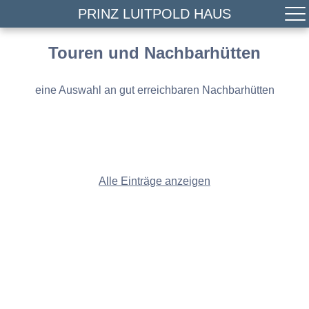
PRINZ LUITPOLD HAUS
Touren und Nachbarhütten
eine Auswahl an gut erreichbaren Nachbarhütten
Alle Einträge anzeigen