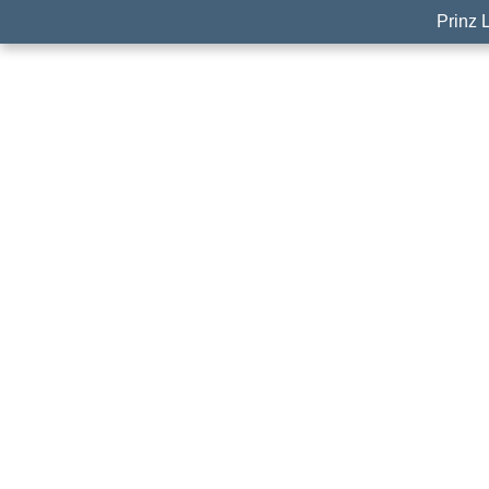
Prinz 