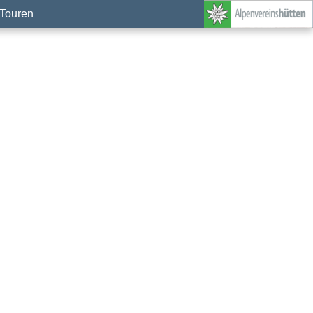
Touren