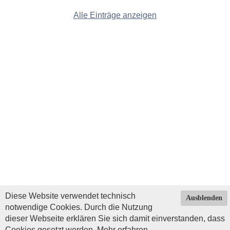
Alle Einträge anzeigen
Diese Website verwendet technisch
Ausblenden
notwendige Cookies. Durch die Nutzung
dieser Webseite erklären Sie sich damit einverstanden, dass
Cookies gesetzt werden.
Mehr erfahren