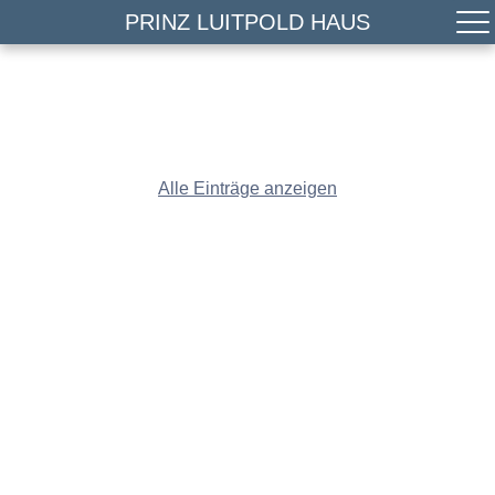
PRINZ LUITPOLD HAUS
Alle Einträge anzeigen