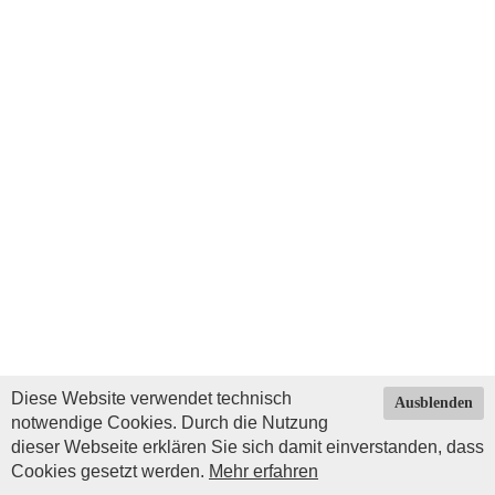
Diese Website verwendet technisch
Ausblenden
notwendige Cookies. Durch die Nutzung
dieser Webseite erklären Sie sich damit einverstanden, dass
Cookies gesetzt werden.
Mehr erfahren
Impressum
|
Datenschutz
| © Copyright 2026 by