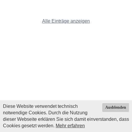
Alle Einträge anzeigen
Diese Website verwendet technisch
Ausblenden
notwendige Cookies. Durch die Nutzung
dieser Webseite erklären Sie sich damit einverstanden, dass
Cookies gesetzt werden.
Mehr erfahren
Impressum
|
Datenschutz
| © Copyright 2026 by