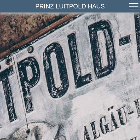
PRINZ LUITPOLD HAUS