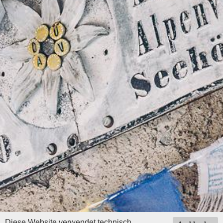
Diese Website verwendet technisch