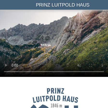
PRINZ LUITPOLD HAUS