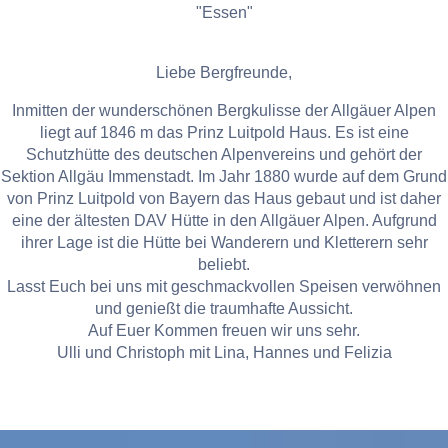
"Essen"
Liebe Bergfreunde,
Inmitten der wunderschönen Bergkulisse der Allgäuer Alpen
liegt auf 1846 m das Prinz Luitpold Haus. Es ist eine
Schutzhütte des deutschen Alpenvereins und gehört der
Sektion Allgäu Immenstadt. Im Jahr 1880 wurde auf dem Grund
von Prinz Luitpold von Bayern das Haus gebaut und ist daher
eine der ältesten DAV Hütte in den Allgäuer Alpen. Aufgrund
ihrer Lage ist die Hütte bei Wanderern und Kletterern sehr
beliebt.
Lasst Euch bei uns mit geschmackvollen Speisen verwöhnen
und genießt die traumhafte Aussicht.
Auf Euer Kommen freuen wir uns sehr.
Ulli und Christoph mit Lina, Hannes und Felizia