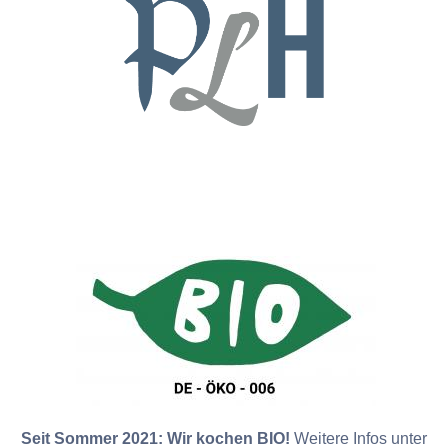
Seit Sommer 2021: Wir kochen BIO!
Weitere Infos unter