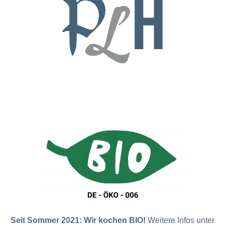
Seit Sommer 2021: Wir kochen BIO!
Weitere Infos unter