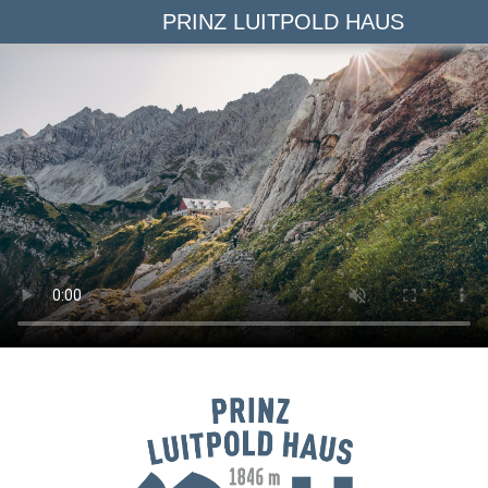
PRINZ LUITPOLD HAUS