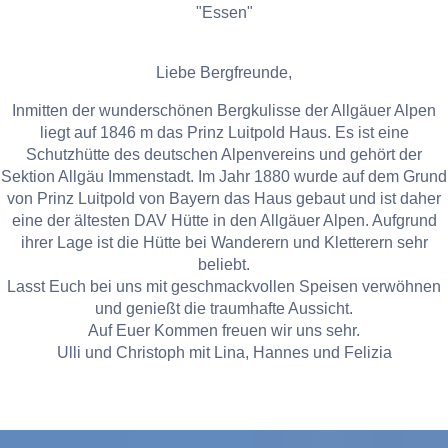
"Essen"
Liebe Bergfreunde,
Inmitten der wunderschönen Bergkulisse der Allgäuer Alpen
liegt auf 1846 m das Prinz Luitpold Haus. Es ist eine
Schutzhütte des deutschen Alpenvereins und gehört der
Sektion Allgäu Immenstadt. Im Jahr 1880 wurde auf dem Grund
von Prinz Luitpold von Bayern das Haus gebaut und ist daher
eine der ältesten DAV Hütte in den Allgäuer Alpen. Aufgrund
ihrer Lage ist die Hütte bei Wanderern und Kletterern sehr
beliebt.
Lasst Euch bei uns mit geschmackvollen Speisen verwöhnen
und genießt die traumhafte Aussicht.
Auf Euer Kommen freuen wir uns sehr.
Ulli und Christoph mit Lina, Hannes und Felizia