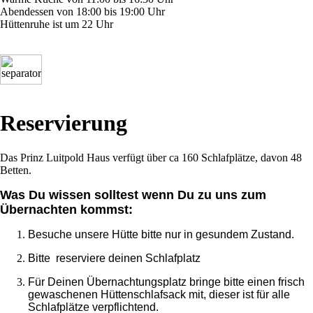
Abendessen von 18:00 bis 19:00 Uhr
Hüttenruhe ist um 22 Uhr
Reservierung
Das Prinz Luitpold Haus verfügt über ca 160 Schlafplätze, davon 48
Betten.
Was Du wissen solltest wenn Du zu uns zum
Übernachten kommst:
Besuche unsere Hütte bitte nur in gesundem Zustand.
Bitte reserviere deinen Schlafplatz
Für Deinen Übernachtungsplatz bringe bitte einen frisch
gewaschenen Hüttenschlafsack mit, dieser ist für alle
Schlafplätze verpflichtend.