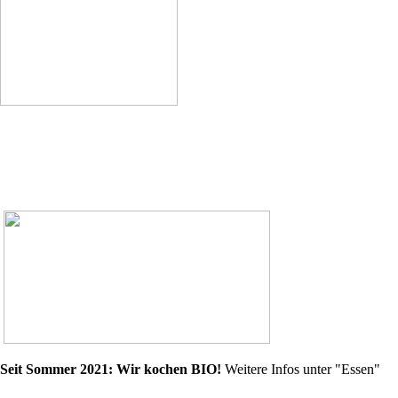
Seit Sommer 2021: Wir kochen BIO!
Weitere Infos unter "Essen"