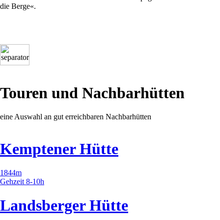
die Berge«.
Touren und Nachbarhütten
eine Auswahl an gut erreichbaren Nachbarhütten
Kemptener Hütte
1844m
Gehzeit 8-10h
Landsberger Hütte