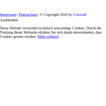
Impressum
|
Datenschutz
| © Copyright 2026 by
Ausblenden
Diese Website verwendet technisch notwendige Cookies. Durch die
Nutzung dieser Webseite erklären Sie sich damit einverstanden, dass
Cookies gesetzt werden.
Mehr erfahren