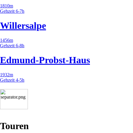
1810m
Gehzeit 6-7h
Willersalpe
1456m
Gehzeit 6-8h
Edmund-Probst-Haus
1932m
Gehzeit 4-5h
Touren